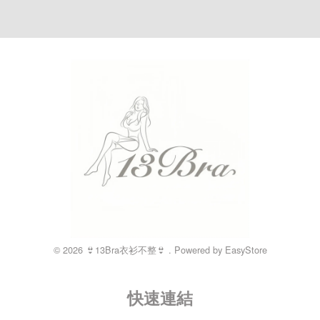
© 2026 👙13Bra衣衫不整👙 . Powered by
EasyStore
快速連結