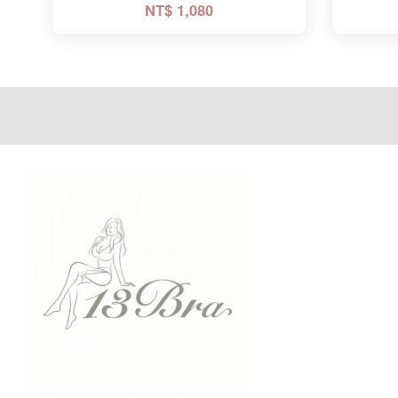
NT$ 1,080