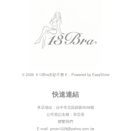
© 2026 👙13Bra衣衫不整👙 . Powered by
EasyStore
快速連結
本店地址 : 台中市北區錦新街58號
公司登記名稱：宋亞蓓
聯繫我們
E-mail: yman1228@yahoo.com.tw