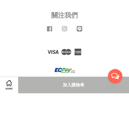
關注我們
Facebook
Instagram
Line
Visa
Master
American
Express
加入購物車
HOME
服務條款
|
隱私政策
|
退款政策