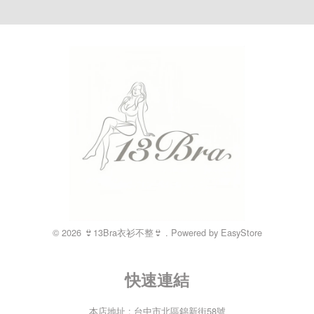
© 2026 👙13Bra衣衫不整👙 . Powered by
EasyStore
快速連結
本店地址 : 台中市北區錦新街58號