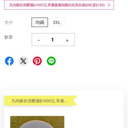
凡內睡衣消費滿$1000元,享優惠價加購內衣洗衣袋$99(原$190)
大小
均碼
3XL
數量
-
+
凡內睡衣消費滿$1000元,享優惠價加購內衣洗衣袋$99(原$190)