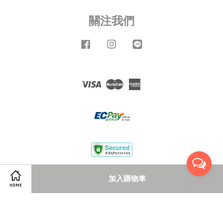
關注我們
Facebook
Instagram
Line
Visa
Master
American
Express
服務條款
|
隱私政策
|
退款政策
加入購物車
HOME