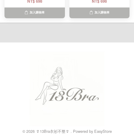
NT$ 698
NT$ 698
加入購物車
加入購物車
© 2026 👙13Bra衣衫不整👙 . Powered by
EasyStore