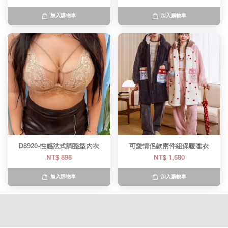
加入購物車
加入購物車
D8920-性感法式調整型內衣
可愛情侶款兩件組保暖睡衣
NT$ 898
NT$ 1,680
加入購物車
加入購物車