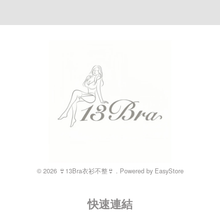
© 2026 👙13Bra衣衫不整👙 . Powered by
EasyStore
快速連結