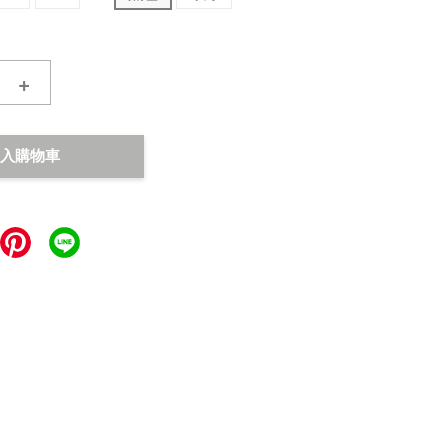
+
入購物車