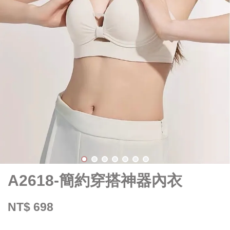
A2618-簡約穿搭神器內衣
NT$ 698