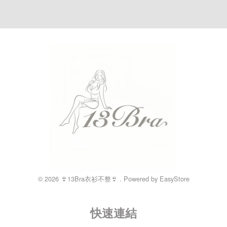
© 2026 👙13Bra衣衫不整👙 . Powered by
EasyStore
快速連結