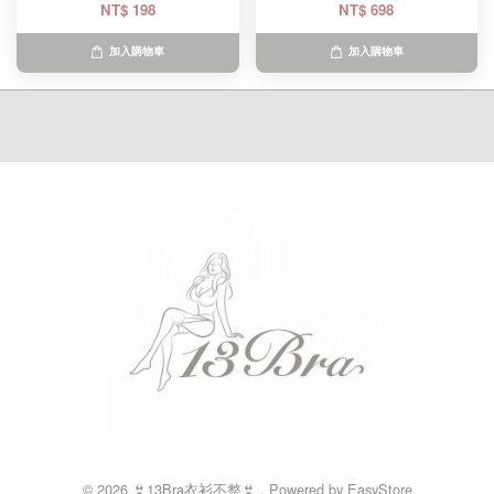
NT$ 198
NT$ 698
加入購物車
加入購物車
© 2026 👙13Bra衣衫不整👙 . Powered by
EasyStore