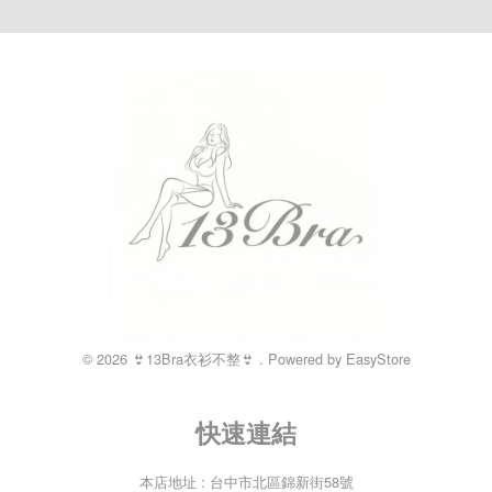
© 2026 👙13Bra衣衫不整👙 . Powered by
EasyStore
快速連結
本店地址 : 台中市北區錦新街58號