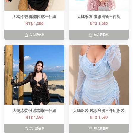
大碼泳裝·慵懶性感三件組
大碼泳裝·優雅清新三件組
NT$ 1,580
NT$ 1,580
加入購物車
加入購物車
大碼泳裝·性感閃耀三件組
大碼泳裝·純欲浪漫三件組泳裝
NT$ 1,580
NT$ 1,580
加入購物車
加入購物車