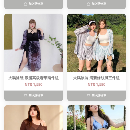
加入購物車
加入購物車
大碼泳裝·浪漫高級奢華兩件組
大碼泳裝·清新條紋風三件組
NT$ 1,580
NT$ 1,580
加入購物車
加入購物車