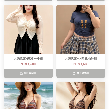
大碼泳裝·優雅兩件組
大碼泳裝·休閒風兩件組
NT$ 1,580
NT$ 1,580
加入購物車
加入購物車