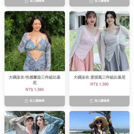
加入購物車
加入購物車
大碼泳衣·性感暈染三件組比基
大碼泳衣·度假風三件組比基尼
尼
NT$ 1,580
NT$ 1,580
加入購物車
加入購物車