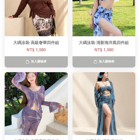
大碼泳裝·高級奢華四件組
大碼泳裝·清新海洋風四件組
NT$ 1,580
NT$ 1,580
加入購物車
加入購物車