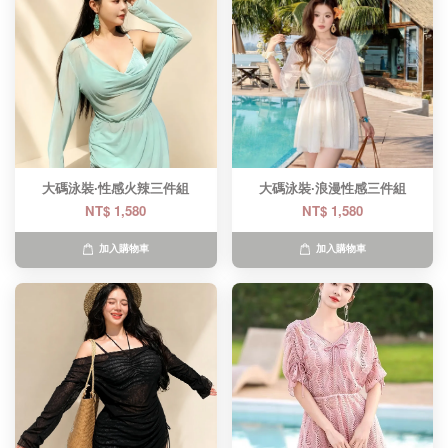
大碼泳裝·性感火辣三件組
大碼泳裝·浪漫性感三件組
NT$ 1,580
NT$ 1,580
加入購物車
加入購物車