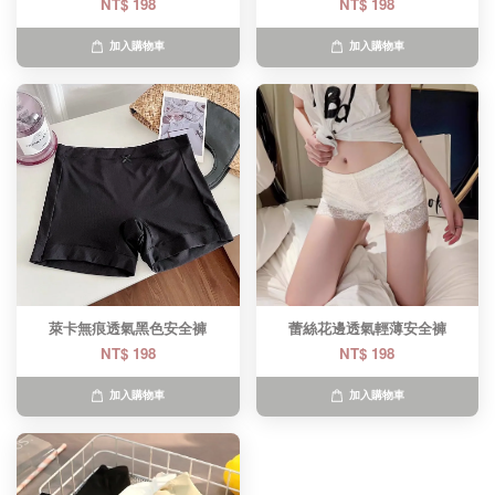
NT$ 198
NT$ 198
加入購物車
加入購物車
萊卡無痕透氣黑色安全褲
蕾絲花邊透氣輕薄安全褲
NT$ 198
NT$ 198
加入購物車
加入購物車