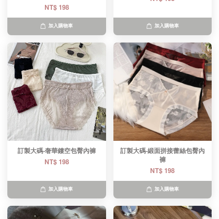
NT$ 198
加入購物車
加入購物車
訂製大碼-奢華鏤空包臀內褲
訂製大碼-緞面拼接蕾絲包臀內
褲
NT$ 198
NT$ 198
加入購物車
加入購物車