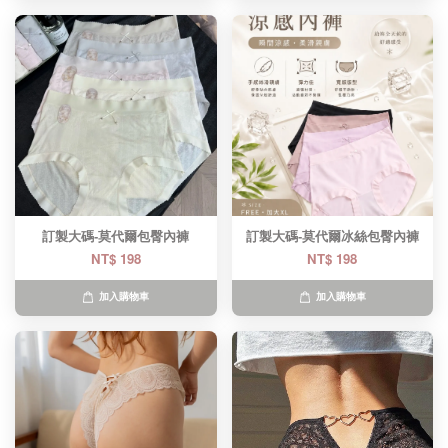
訂製大碼-莫代爾包臀內褲
訂製大碼-莫代爾冰絲包臀內褲
NT$ 198
NT$ 198
加入購物車
加入購物車